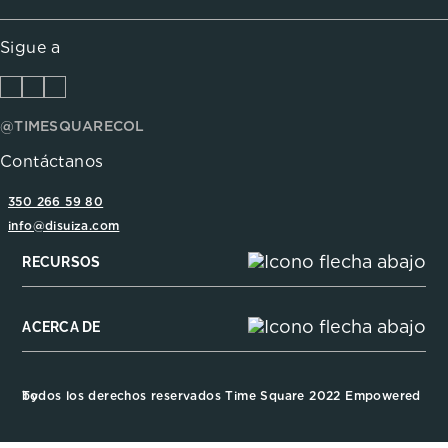
Sigue a
@TIMESQUARECOL
Contáctanos
350 266 59 80
info@disuiza.com
RECURSOS
ACERCA DE
Todos los derechos reservados Time Square 2022 Empowered by