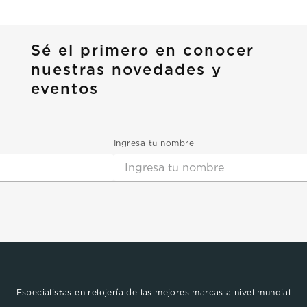
Sé el primero en conocer
nuestras novedades y
eventos
Ingresa tu nombre
Especialistas en relojería de las mejores marcas a nivel mundial