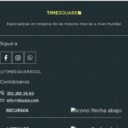
Especialistas en relojería de las mejores marcas a nivel mundial
Sigue a
@TIMESQUARECOL
Contáctanos
350 266 59 80
info@disuiza.com
RECURSOS