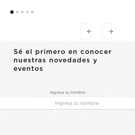
Sé el primero en conocer
nuestras novedades y
eventos
Ingresa tu nombre