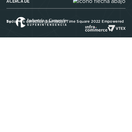
ACERCA DE
Todos los derechos reservados Time Square 2022 Empowered by