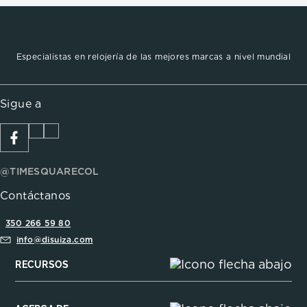
Especialistas en relojería de las mejores marcas a nivel mundial
Sigue a
@TIMESQUARECOL
Contáctanos
350 266 59 80
info@disuiza.com
RECURSOS