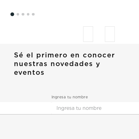
Sé el primero en conocer
nuestras novedades y
eventos
Ingresa tu nombre