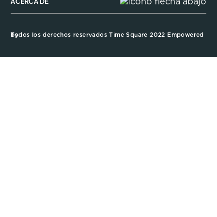
ACERCA DE
Todos los derechos reservados Time Square 2022 Empowered by