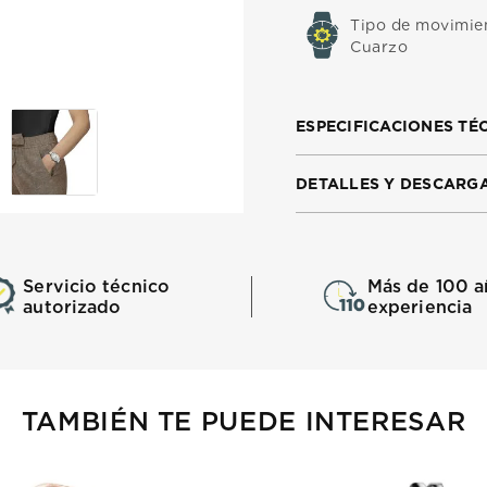
Tipo de movimie
Cuarzo
ESPECIFICACIONES TÉ
DETALLES Y DESCARG
Servicio técnico
Más de 100 a
autorizado
experiencia
TAMBIÉN TE PUEDE INTERESAR