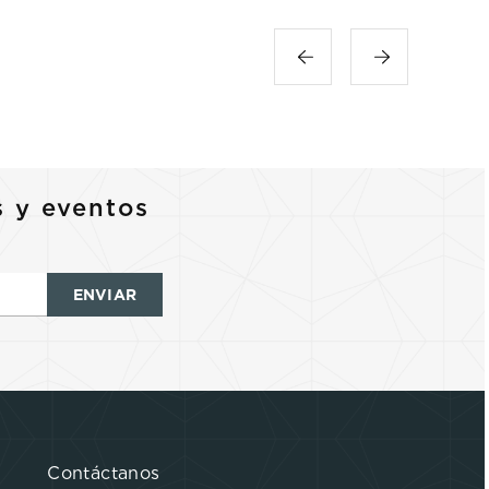
s y eventos
ENVIAR
Contáctanos