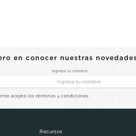
ero en conocer nuestras novedade
Ingresa tu nombre
orreo acepto los términos y condiciones.
Recursos