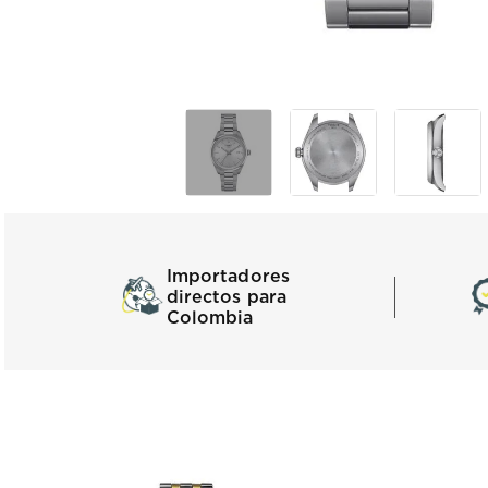
Importadores
directos para
Colombia