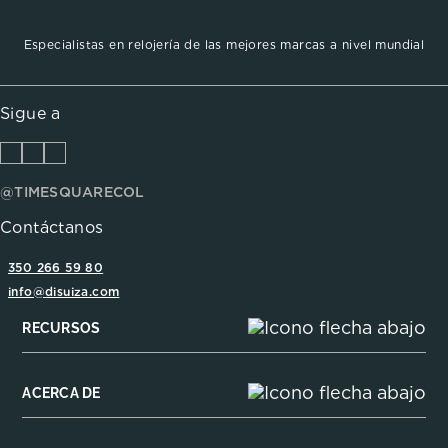
Especialistas en relojería de las mejores marcas a nivel mundial
Sigue a
@TIMESQUARECOL
Contáctanos
350 266 59 80
info@disuiza.com
RECURSOS
ACERCA DE