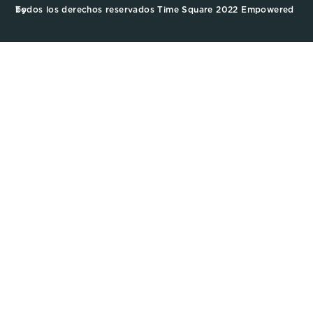
Todos los derechos reservados Time Square 2022 Empowered by