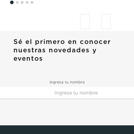
Sé el primero en conocer
nuestras novedades y
eventos
Ingresa tu nombre