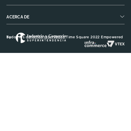
ACERCA DE
Todos los derechos reservados Time Square 2022 Empowered by