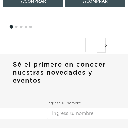
Sé el primero en conocer
nuestras novedades y
eventos
Ingresa tu nombre