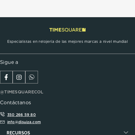
Especialistas en relojería de las mejores marcas a nivel mundial
Sigue a
@TIMESQUARECOL
Contáctanos
350 266 59 80
info@disuiza.com
RECURSOS