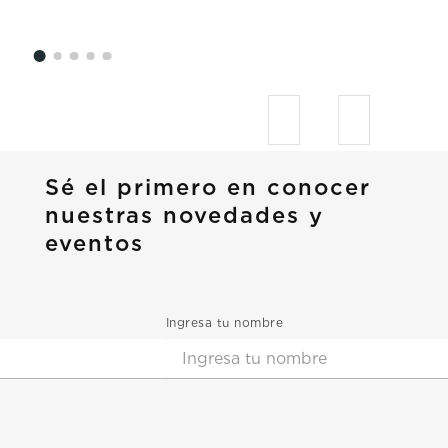
Sé el primero en conocer
nuestras novedades y
eventos
Ingresa tu nombre