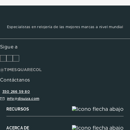
Especialistas en relojería de las mejores marcas a nivel mundial
Sigue a
@TIMESQUARECOL
Contáctanos
350 266 59 80
info@disuiza.com
RECURSOS
ACERCA DE