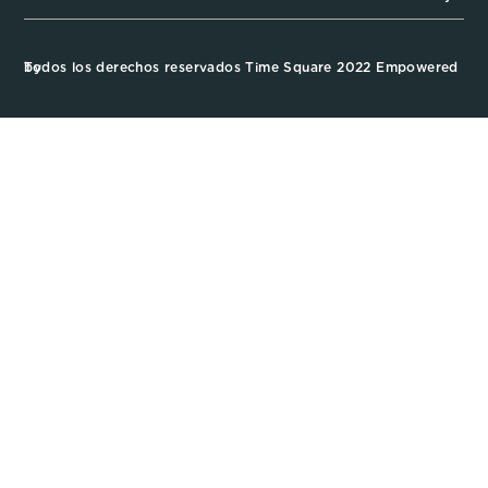
Todos los derechos reservados Time Square 2022 Empowered by