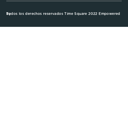
Todos los derechos reservados Time Square 2022 Empowered by