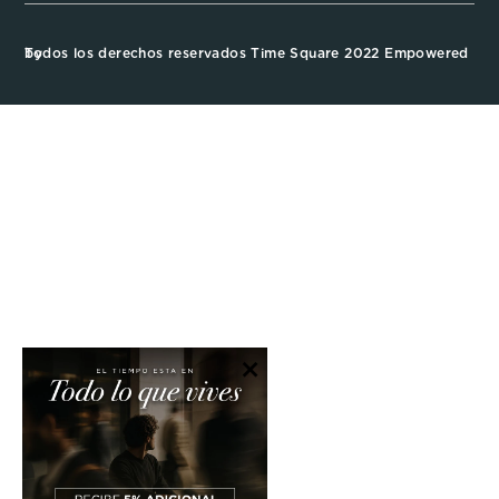
Todos los derechos reservados Time Square 2022 Empowered by
×