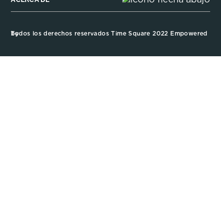
Todos los derechos reservados Time Square 2022 Empowered by