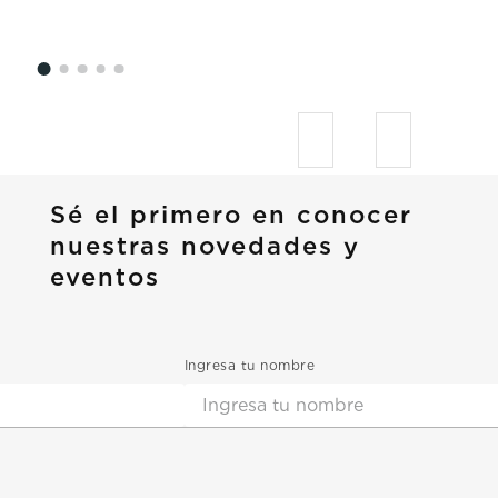
Sé el primero en conocer
nuestras novedades y
eventos
Ingresa tu nombre