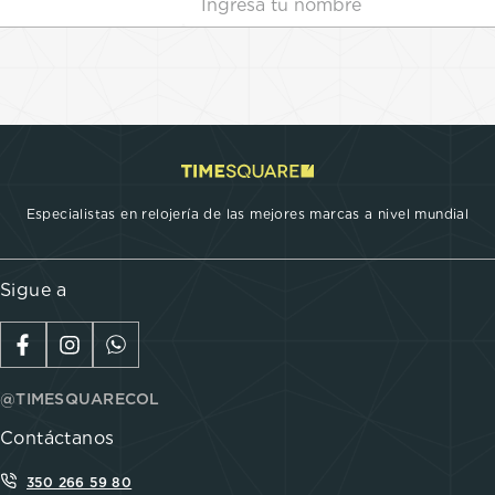
Especialistas en relojería de las mejores marcas a nivel mundial
Sigue a
@TIMESQUARECOL
Contáctanos
350 266 59 80