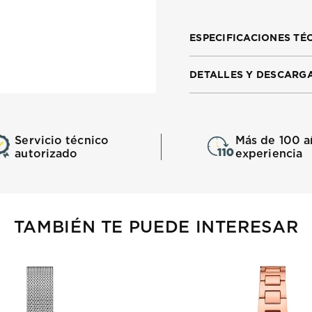
ESPECIFICACIONES TÉ
DETALLES Y DESCARG
Servicio técnico
Más de 100 a
autorizado
experiencia
TAMBIÉN TE PUEDE INTERESAR