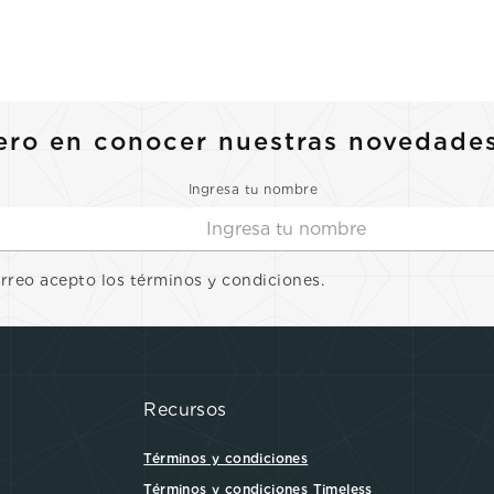
ero en conocer nuestras novedade
Ingresa tu nombre
orreo acepto los términos y condiciones.
Recursos
Términos y condiciones
Términos y condiciones Timeless