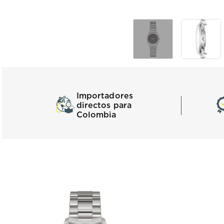
Importadores
directos para
Colombia