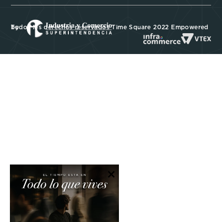
Todos los derechos reservados Time Square 2022 Empowered by
×