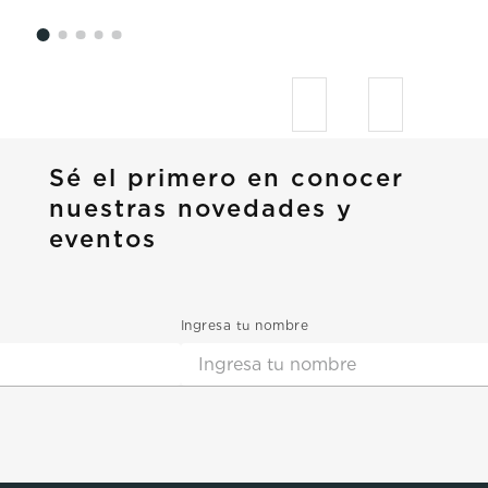
Sé el primero en conocer
nuestras novedades y
eventos
Ingresa tu nombre