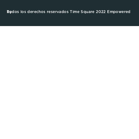
Todos los derechos reservados Time Square 2022 Empowered by