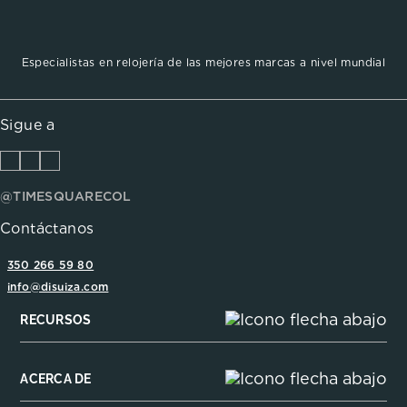
Especialistas en relojería de las mejores marcas a nivel mundial
Sigue a
@TIMESQUARECOL
Contáctanos
350 266 59 80
info@disuiza.com
RECURSOS
ACERCA DE