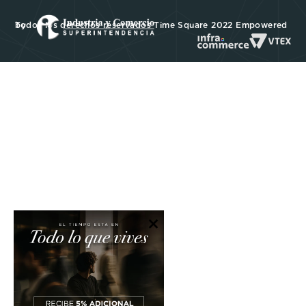
Todos los derechos reservados Time Square 2022 Empowered by
×