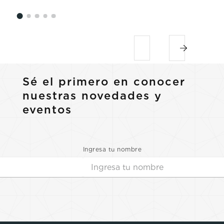
Sé el primero en conocer
nuestras novedades y
eventos
Ingresa tu nombre