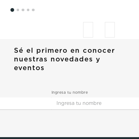
Sé el primero en conocer
nuestras novedades y
eventos
Ingresa tu nombre