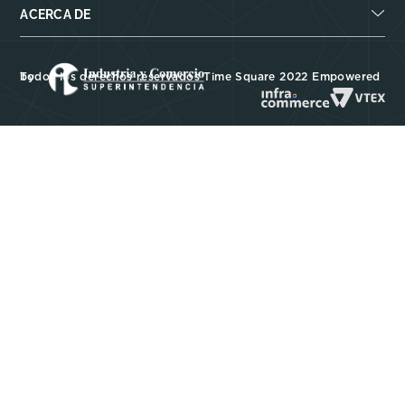
ACERCA DE
Todos los derechos reservados Time Square 2022 Empowered by