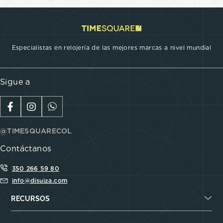
Especialistas en relojería de las mejores marcas a nivel mundial
Sigue a
@TIMESQUARECOL
Contáctanos
350 266 59 80
info@disuiza.com
RECURSOS