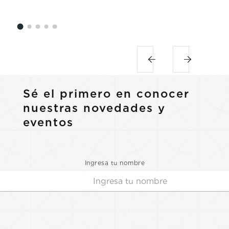
Sé el primero en conocer
nuestras novedades y
eventos
Ingresa tu nombre