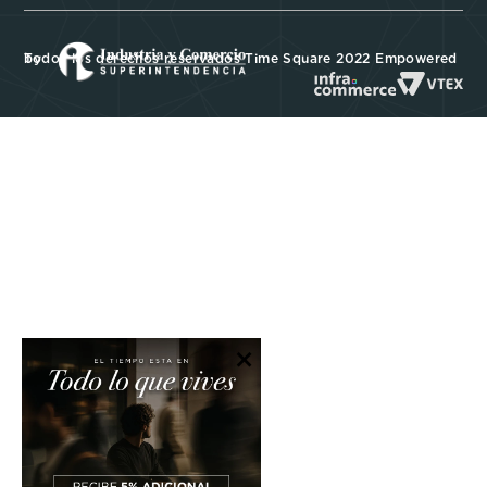
Todos los derechos reservados Time Square 2022 Empowered by
×