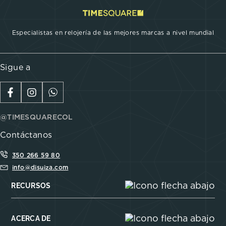
Especialistas en relojería de las mejores marcas a nivel mundial
Sigue a
@TIMESQUARECOL
Contáctanos
350 266 59 80
info@disuiza.com
RECURSOS
ACERCA DE