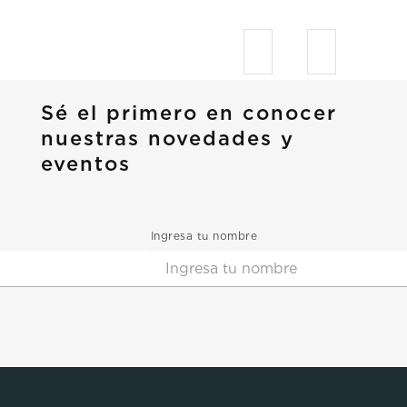
Sé el primero en conocer
nuestras novedades y
eventos
Ingresa tu nombre