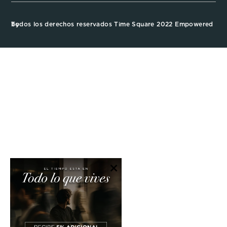
Todos los derechos reservados Time Square 2022 Empowered by
×