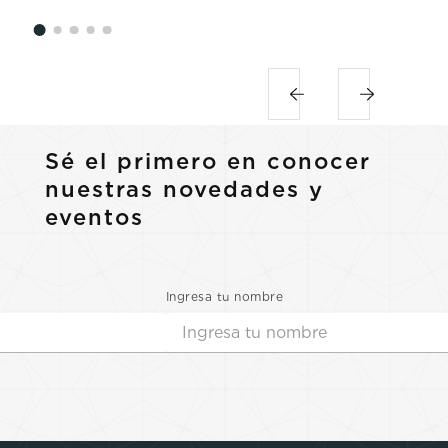
Sé el primero en conocer
nuestras novedades y
eventos
Ingresa tu nombre