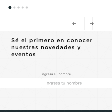
Sé el primero en conocer
nuestras novedades y
eventos
Ingresa tu nombre