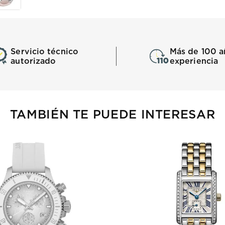
Servicio técnico
Más de 100 a
autorizado
experiencia
TAMBIÉN TE PUEDE INTERESAR