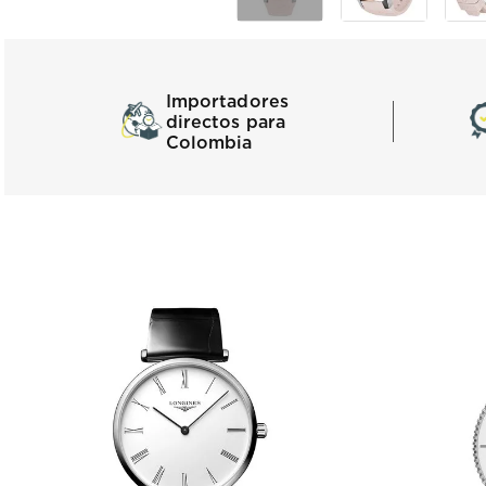
Importadores
directos para
Colombia