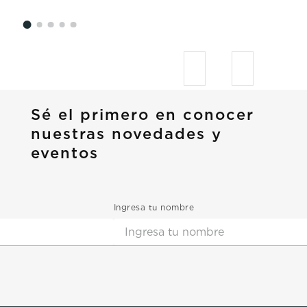
Sé el primero en conocer
nuestras novedades y
eventos
Ingresa tu nombre