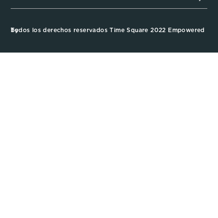
Todos los derechos reservados Time Square 2022 Empowered by