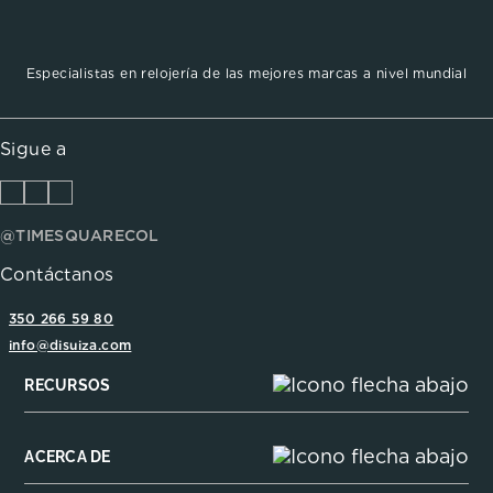
Especialistas en relojería de las mejores marcas a nivel mundial
Sigue a
@TIMESQUARECOL
Contáctanos
350 266 59 80
info@disuiza.com
RECURSOS
ACERCA DE