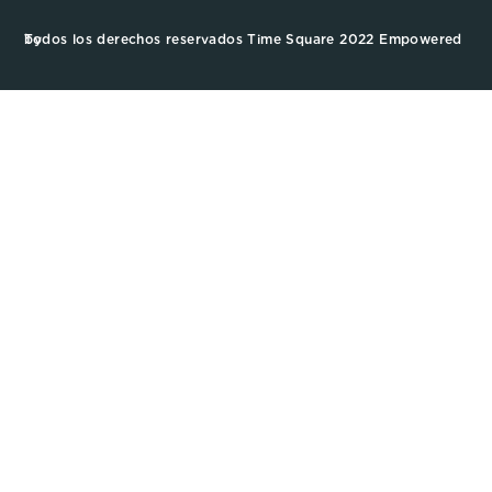
Todos los derechos reservados Time Square 2022 Empowered by