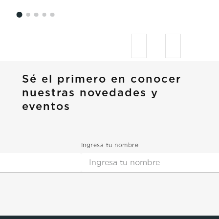
Sé el primero en conocer
nuestras novedades y
eventos
Ingresa tu nombre