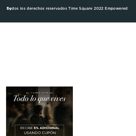
Todos los derechos reservados Time Square 2022 Empowered by
×