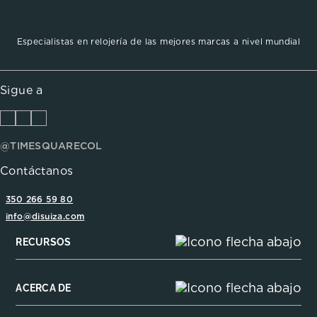
Especialistas en relojería de las mejores marcas a nivel mundial
Sigue a
@TIMESQUARECOL
Contáctanos
350 266 59 80
info@disuiza.com
RECURSOS
ACERCA DE