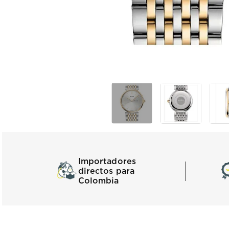
Importadores
directos para
Colombia