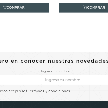
ero en conocer nuestras novedade
Ingresa tu nombre
orreo acepto los términos y condiciones.