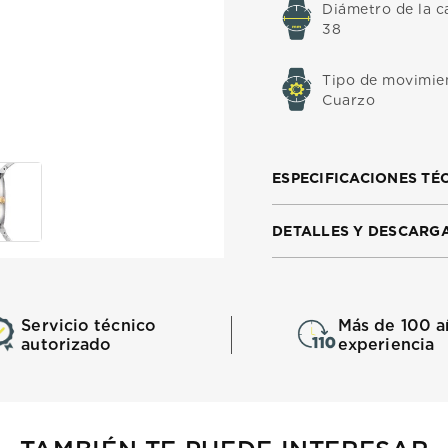
Diámetro de la c
38
Tipo de movimie
Cuarzo
ESPECIFICACIONES TÉ
DETALLES Y DESCARG
Servicio técnico
Más de 100 a
autorizado
experiencia