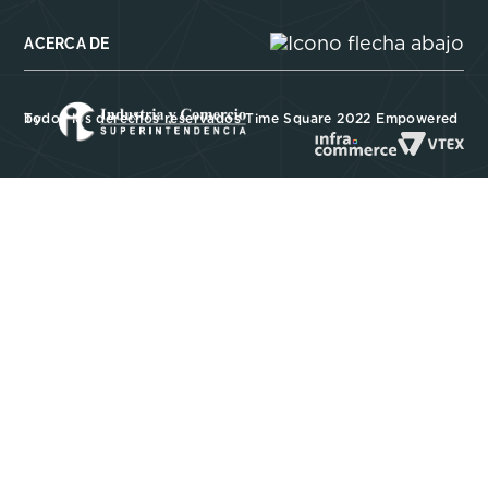
ACERCA DE
Todos los derechos reservados Time Square 2022 Empowered by