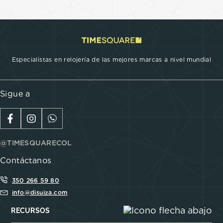
Especialistas en relojería de las mejores marcas a nivel mundial
Sigue a
@TIMESQUARECOL
Contáctanos
350 266 59 80
info@disuiza.com
RECURSOS