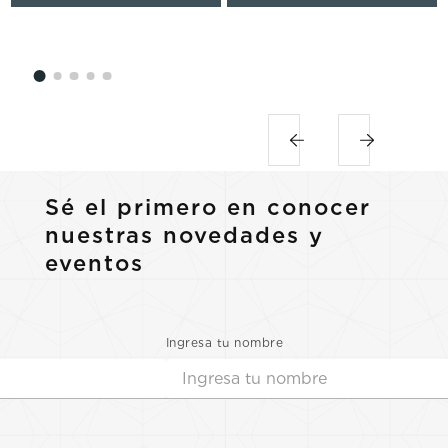
Sé el primero en conocer
nuestras novedades y
eventos
Ingresa tu nombre