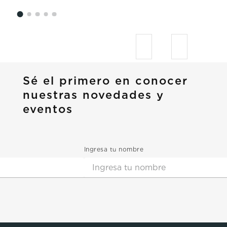
Sé el primero en conocer
nuestras novedades y
eventos
Ingresa tu nombre