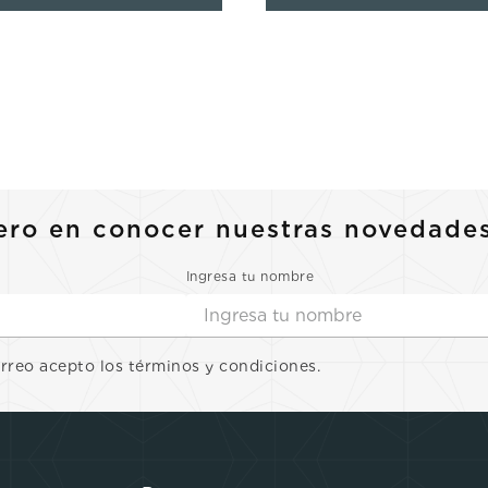
ero en conocer nuestras novedade
Ingresa tu nombre
orreo acepto los términos y condiciones.