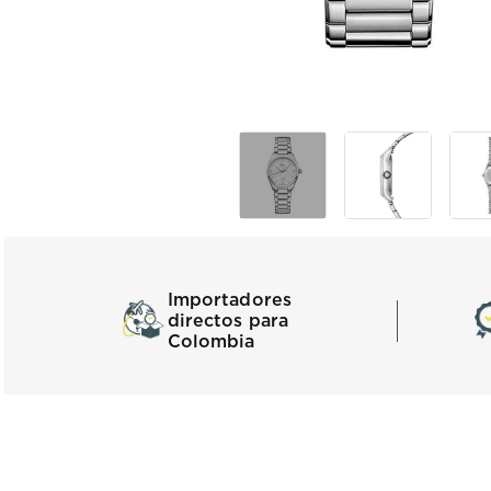
Importadores
directos para
Colombia