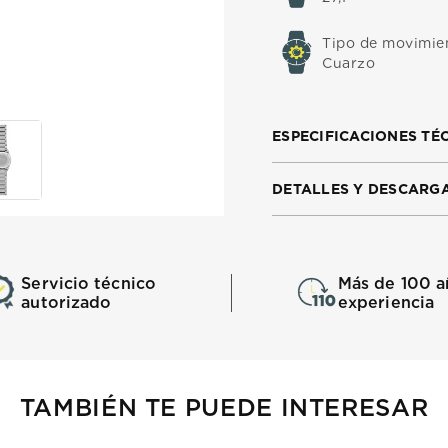
Tipo de movimie
Cuarzo
ESPECIFICACIONES TÉ
DETALLES Y DESCARG
Servicio técnico
Más de 100 a
autorizado
experiencia
TAMBIÉN TE PUEDE INTERESAR