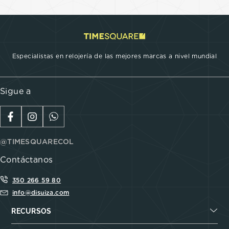
Especialistas en relojería de las mejores marcas a nivel mundial
Sigue a
@TIMESQUARECOL
Contáctanos
350 266 59 80
info@disuiza.com
RECURSOS