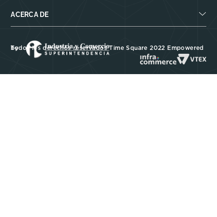
ACERCA DE
Todos los derechos reservados Time Square 2022 Empowered by