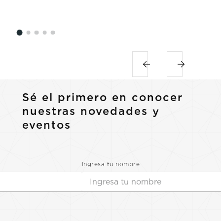
Sé el primero en conocer
nuestras novedades y
eventos
Ingresa tu nombre