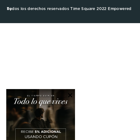
Todos los derechos reservados Time Square 2022 Empowered by
×