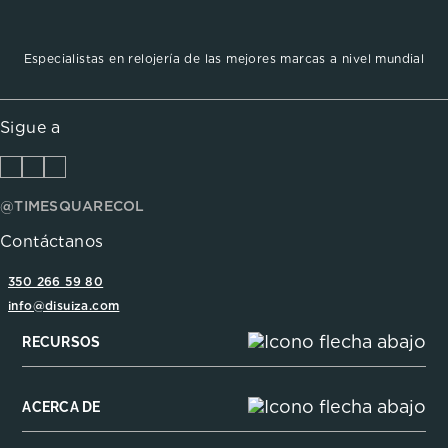
Especialistas en relojería de las mejores marcas a nivel mundial
Sigue a
@TIMESQUARECOL
Contáctanos
350 266 59 80
info@disuiza.com
RECURSOS
ACERCA DE