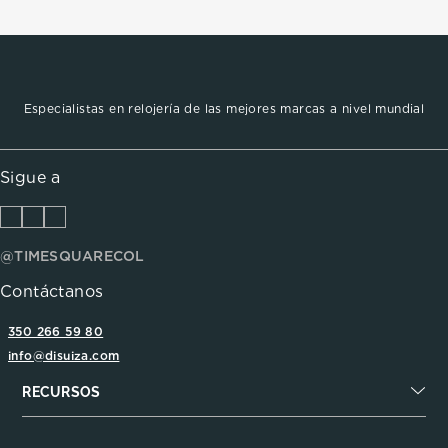
Especialistas en relojería de las mejores marcas a nivel mundial
Sigue a
@TIMESQUARECOL
Contáctanos
350 266 59 80
info@disuiza.com
RECURSOS