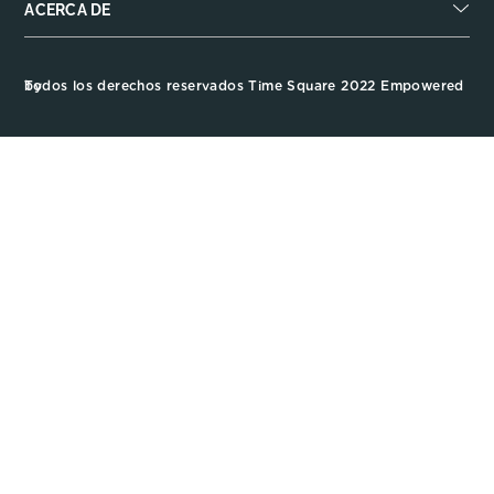
ACERCA DE
Todos los derechos reservados Time Square 2022 Empowered by