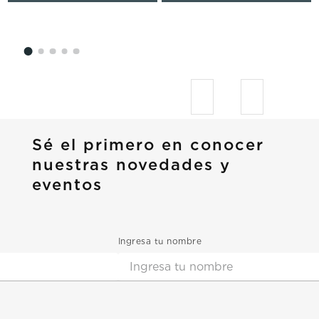
Sé el primero en conocer
nuestras novedades y
eventos
Ingresa tu nombre