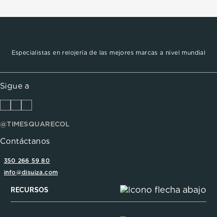
Especialistas en relojería de las mejores marcas a nivel mundial
Sigue a
@TIMESQUARECOL
Contáctanos
350 266 59 80
info@disuiza.com
RECURSOS