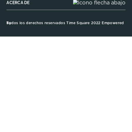
ACERCA DE
Todos los derechos reservados Time Square 2022 Empowered by