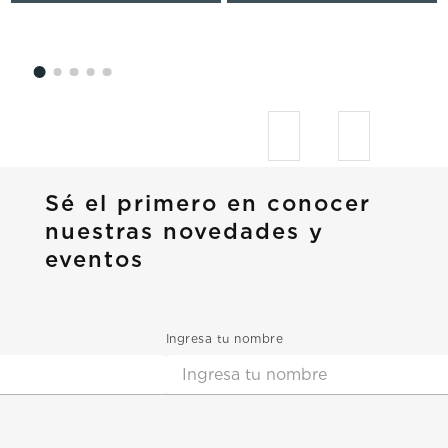
Sé el primero en conocer
nuestras novedades y
eventos
Ingresa tu nombre