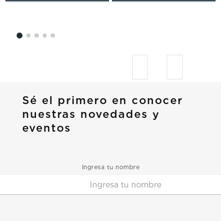
Sé el primero en conocer
nuestras novedades y
eventos
Ingresa tu nombre