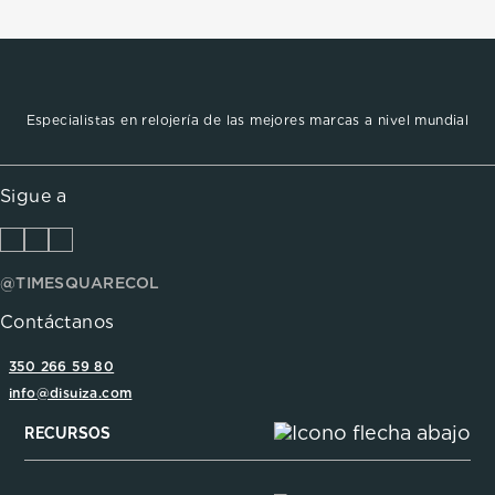
Especialistas en relojería de las mejores marcas a nivel mundial
Sigue a
@TIMESQUARECOL
Contáctanos
350 266 59 80
info@disuiza.com
RECURSOS