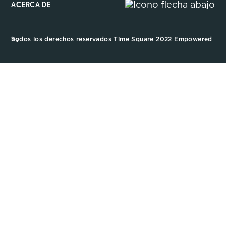
ACERCA DE
Todos los derechos reservados Time Square 2022 Empowered by