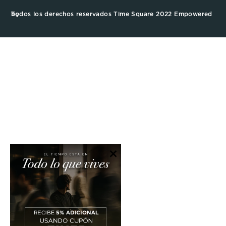
Todos los derechos reservados Time Square 2022 Empowered by
×