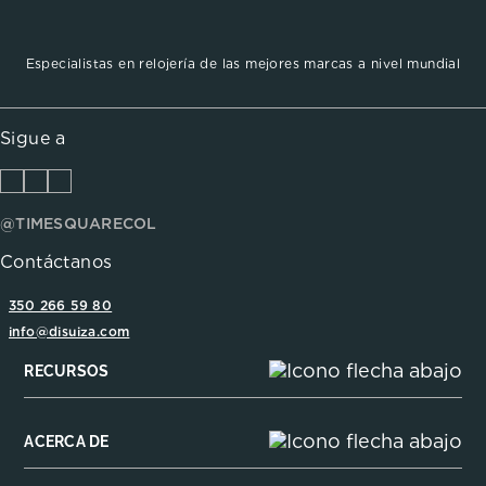
Especialistas en relojería de las mejores marcas a nivel mundial
Sigue a
@TIMESQUARECOL
Contáctanos
350 266 59 80
info@disuiza.com
RECURSOS
ACERCA DE