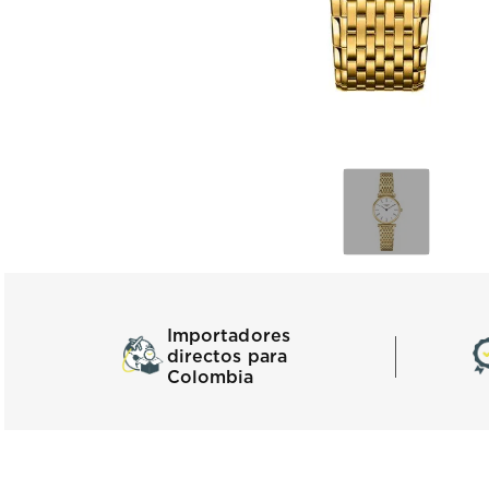
Importadores
directos para
Colombia