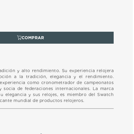
8
adición y alto rendimiento. Su experiencia relojera
oción a la tradición, elegancia y el rendimiento.
 experiencia como cronometrador de campeonatos
 socia de federaciones internacionales. La marca
u elegancia y sus relojes, es miembro del Swatch
icante mundial de productos relojeros.