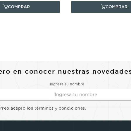
ero en conocer nuestras novedade
Ingresa tu nombre
orreo acepto los términos y condiciones.