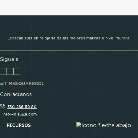
Especialistas en relojería de las mejores marcas a nivel mundial
Sigue a
@TIMESQUARECOL
Contáctanos
350 266 59 80
info@disuiza.com
RECURSOS