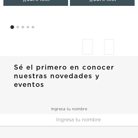
Sé el primero en conocer
nuestras novedades y
eventos
Ingresa tu nombre