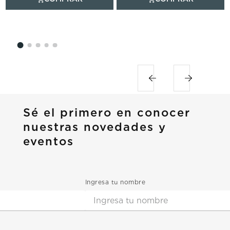
Sé el primero en conocer
nuestras novedades y
eventos
Ingresa tu nombre