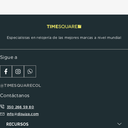
Especialistas en relojería de las mejores marcas a nivel mundial
Sigue a
@TIMESQUARECOL
Contáctanos
350 266 59 80
info@disuiza.com
RECURSOS