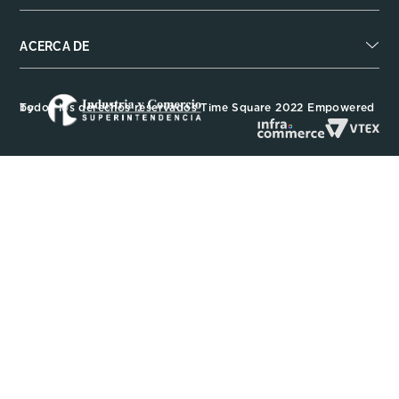
ACERCA DE
Todos los derechos reservados Time Square 2022 Empowered by