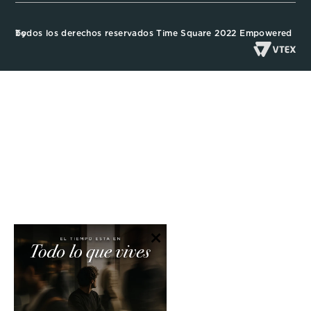
Todos los derechos reservados Time Square 2022 Empowered by
×