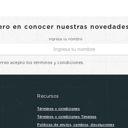
10
.
casio
ero en conocer nuestras novedade
Ingresa tu nombre
orreo acepto los términos y condiciones.
Recursos
Términos y condiciones
Términos y condiciones Timeless
Políticas de envíos, cambios, devoluciones