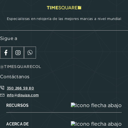
Especialistas en relojería de las mejores marcas a nivel mundial
Sigue a
@TIMESQUARECOL
Contáctanos
350 266 59 80
info@disuiza.com
RECURSOS
ACERCA DE