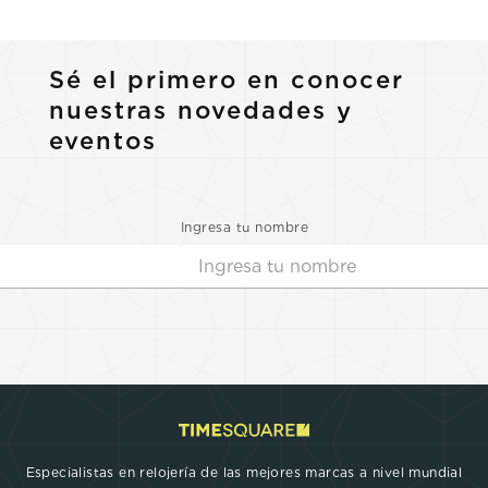
Sé el primero en conocer
nuestras novedades y
eventos
Ingresa tu nombre
Especialistas en relojería de las mejores marcas a nivel mundial