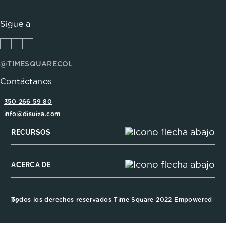
Sigue a
@TIMESQUARECOL
Contáctanos
350 266 59 80
info@disuiza.com
RECURSOS
ACERCA DE
Todos los derechos reservados Time Square 2022 Empowered by