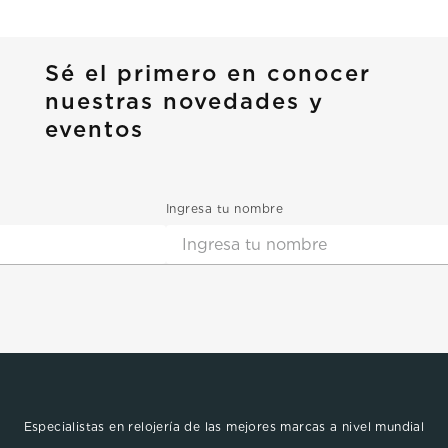
Sé el primero en conocer
nuestras novedades y
eventos
Ingresa tu nombre
Especialistas en relojería de las mejores marcas a nivel mundial