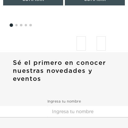
Sé el primero en conocer
nuestras novedades y
eventos
Ingresa tu nombre