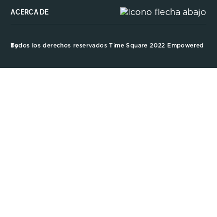
ACERCA DE
Todos los derechos reservados Time Square 2022 Empowered by