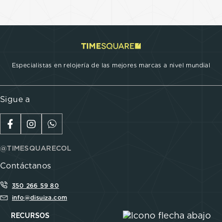
Especialistas en relojería de las mejores marcas a nivel mundial
Sigue a
@TIMESQUARECOL
Contáctanos
350 266 59 80
info@disuiza.com
RECURSOS