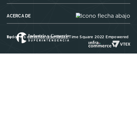
ACERCA DE
Todos los derechos reservados Time Square 2022 Empowered by