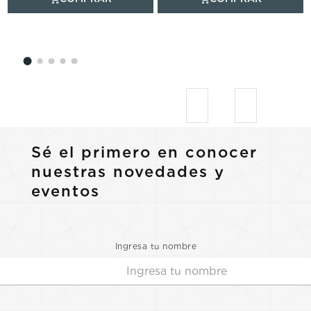
Sé el primero en conocer
nuestras novedades y
eventos
Ingresa tu nombre