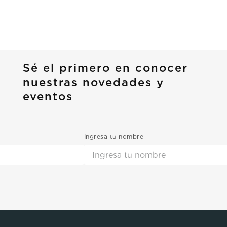
Sé el primero en conocer
nuestras novedades y
eventos
Ingresa tu nombre