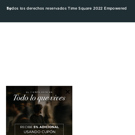
Todos los derechos reservados Time Square 2022 Empowered by
×