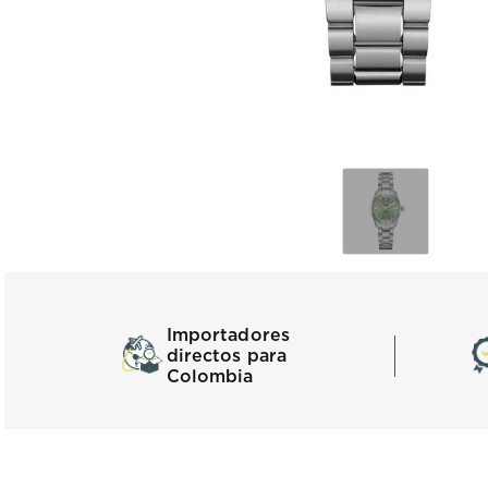
Importadores
directos para
Colombia